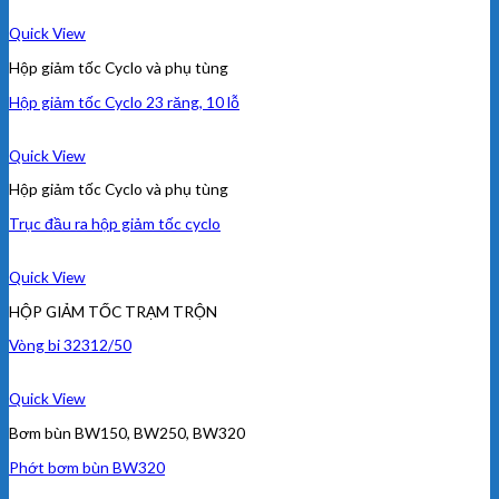
Quick View
Hộp giảm tốc Cyclo và phụ tùng
Hộp giảm tốc Cyclo 23 răng, 10 lỗ
Quick View
Hộp giảm tốc Cyclo và phụ tùng
Trục đầu ra hộp giảm tốc cyclo
Quick View
HỘP GIẢM TỐC TRẠM TRỘN
Vòng bi 32312/50
Quick View
Bơm bùn BW150, BW250, BW320
Phớt bơm bùn BW320