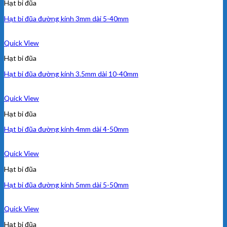
Hạt bi đũa
Hạt bi đũa đường kính 3mm dài 5-40mm
Quick View
Hạt bi đũa
Hạt bi đũa đường kính 3.5mm dài 10-40mm
Quick View
Hạt bi đũa
Hạt bi đũa đường kính 4mm dài 4-50mm
Quick View
Hạt bi đũa
Hạt bi đũa đường kính 5mm dài 5-50mm
Quick View
Hạt bi đũa