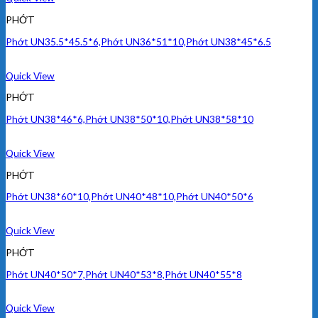
PHỚT
Phớt UN35.5*45.5*6,Phớt UN36*51*10,Phớt UN38*45*6.5
Quick View
PHỚT
Phớt UN38*46*6,Phớt UN38*50*10,Phớt UN38*58*10
Quick View
PHỚT
Phớt UN38*60*10,Phớt UN40*48*10,Phớt UN40*50*6
Quick View
PHỚT
Phớt UN40*50*7,Phớt UN40*53*8,Phớt UN40*55*8
Quick View