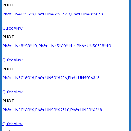
PHỚT
Phớt UN40*55*9,Phớt UN45*55*7.3,Phớt UN48*58*8
Quick View
PHỚT
Phớt UN48*58*10 ,Phớt UN45*60*11.4,Phớt UN50*58*10
Quick View
PHỚT
Phớt UN50*60*6,Phớt UN50*62*6,Phớt UN50*63*8
Quick View
PHỚT
Phớt UN50*60*6,Phớt UN50*62*10,Phớt UN50*63*8
Quick View