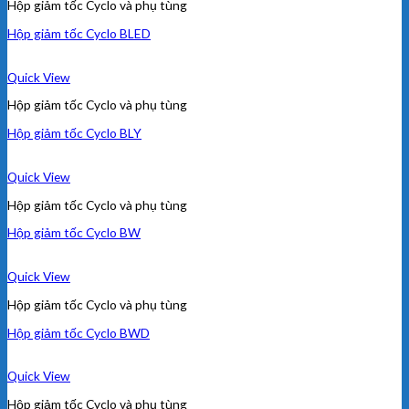
Hộp giảm tốc Cyclo và phụ tùng
Hộp giảm tốc Cyclo BLED
Quick View
Hộp giảm tốc Cyclo và phụ tùng
Hộp giảm tốc Cyclo BLY
Quick View
Hộp giảm tốc Cyclo và phụ tùng
Hộp giảm tốc Cyclo BW
Quick View
Hộp giảm tốc Cyclo và phụ tùng
Hộp giảm tốc Cyclo BWD
Quick View
Hộp giảm tốc Cyclo và phụ tùng