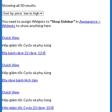
Showing all 30 results
You need to assign Widgets to
"Shop Sidebar"
in
Appearance >
Widgets
to show anything here
Quick View
Hộp giảm tốc Cyclo và phụ tùng
Đĩa bánh răng 22 răng, 12 lỗ
Quick View
Hộp giảm tốc Cyclo và phụ tùng
Đĩa răng bánh lệch tâm
Quick View
Hộp giảm tốc Cyclo và phụ tùng
Hộp giảm tốc Cyclo 23 răng, 10 lỗ