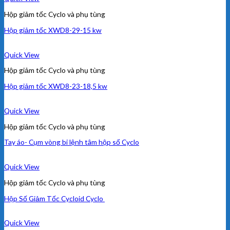
Hộp giảm tốc Cyclo và phụ tùng
Hộp giảm tốc XWD8-29-15 kw
Quick View
Hộp giảm tốc Cyclo và phụ tùng
Hộp giảm tốc XWD8-23-18,5 kw
Quick View
Hộp giảm tốc Cyclo và phụ tùng
Tay áo- Cụm vòng bi lệnh tâm hộp số Cyclo
Quick View
Hộp giảm tốc Cyclo và phụ tùng
Hộp Số Giảm Tốc Cycloid Cyclo
Quick View