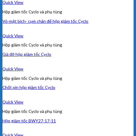
Quick View
Hộp giảm tốc Cyclo và phụ tùng
Vỏ-mặt bích- cụm chân đế hộp giảm tốc Cyclo
Quick View
Hộp giảm tốc Cyclo và phụ tùng
Giá đỡ hộp giảm tốc Cyclo
Quick View
Hộp giảm tốc Cyclo và phụ tùng
Chốt pin hộp giảm tốc Cyclo
Quick View
Hộp giảm tốc Cyclo và phụ tùng
Hộp giảm tốc BWY27-17-11
Quick View