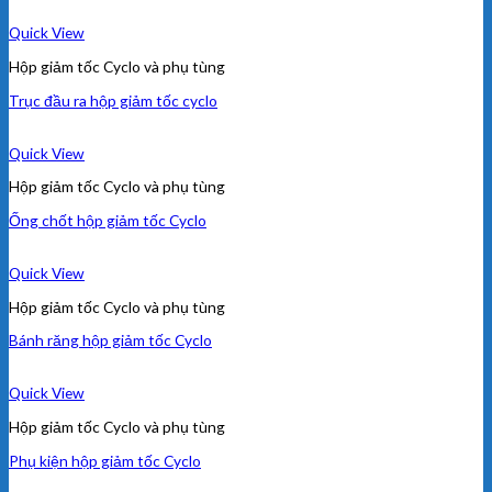
Quick View
Hộp giảm tốc Cyclo và phụ tùng
Trục đầu ra hộp giảm tốc cyclo
Quick View
Hộp giảm tốc Cyclo và phụ tùng
Ống chốt hộp giảm tốc Cyclo
Quick View
Hộp giảm tốc Cyclo và phụ tùng
Bánh răng hộp giảm tốc Cyclo
Quick View
Hộp giảm tốc Cyclo và phụ tùng
Phụ kiện hộp giảm tốc Cyclo