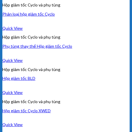
Hộp giảm tốc Cyclo và phụ tùng
Phân loại hộp giảm tốc Cyclo
Quick View
Hộp giảm tốc Cyclo và phụ tùng
Phụ tùng thay thế Hộp giảm tốc Cyclo
Quick View
Hộp giảm tốc Cyclo và phụ tùng
Hộp giảm tốc BLD
Quick View
Hộp giảm tốc Cyclo và phụ tùng
Hộp giảm tốc Cyclo XWED
Quick View