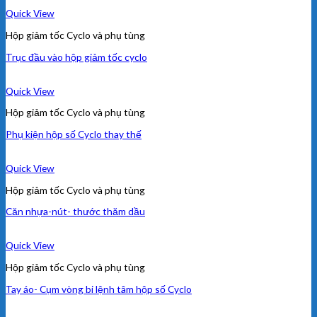
Quick View
Hộp giảm tốc Cyclo và phụ tùng
Trục đầu vào hộp giảm tốc cyclo
Quick View
Hộp giảm tốc Cyclo và phụ tùng
Phụ kiện hộp số Cyclo thay thế
Quick View
Hộp giảm tốc Cyclo và phụ tùng
Căn nhựa-nút- thước thăm dầu
Quick View
Hộp giảm tốc Cyclo và phụ tùng
Tay áo- Cụm vòng bi lệnh tâm hộp số Cyclo