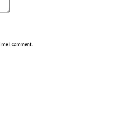
 time I comment.