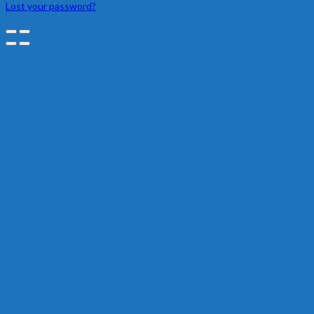
Lost your password?