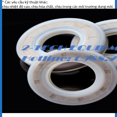
* Các yêu cầu kỹ thuật khác:
chịu nhiệt độ cao, chịu hóa chất, chịu trong các môi trường dung môi.