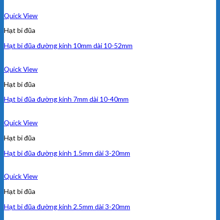
Quick View
Hạt bi đũa
Hạt bi đũa đường kính 10mm dài 10-52mm
Quick View
Hạt bi đũa
Hạt bi đũa đường kính 7mm dài 10-40mm
Quick View
Hạt bi đũa
Hạt bi đũa đường kính 1.5mm dài 3-20mm
Quick View
Hạt bi đũa
Hạt bi đũa đường kính 2.5mm dài 3-20mm