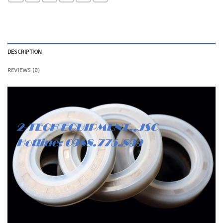
DESCRIPTION
REVIEWS (0)