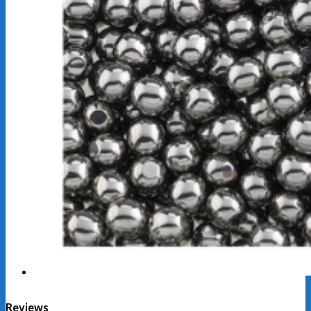
Reviews