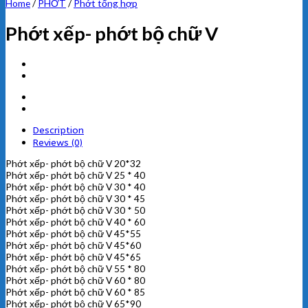
Home
/
PHỚT
/
Phớt tổng hợp
Phớt xếp- phớt bộ chữ V
Description
Reviews (0)
Phớt xếp- phớt bộ chữ V 20*32
Phớt xếp- phớt bộ chữ V 25 * 40
Phớt xếp- phớt bộ chữ V 30 * 40
Phớt xếp- phớt bộ chữ V 30 * 45
Phớt xếp- phớt bộ chữ V 30 * 50
Phớt xếp- phớt bộ chữ V 40 * 60
Phớt xếp- phớt bộ chữ V 45*55
Phớt xếp- phớt bộ chữ V 45*60
Phớt xếp- phớt bộ chữ V 45*65
Phớt xếp- phớt bộ chữ V 55 * 80
Phớt xếp- phớt bộ chữ V 60 * 80
Phớt xếp- phớt bộ chữ V 60 * 85
Phớt xếp- phớt bộ chữ V 65*90