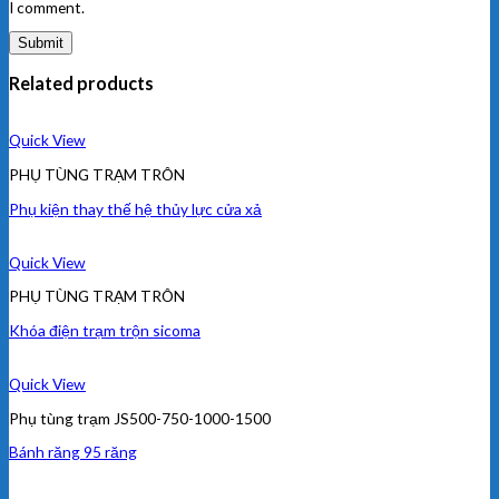
I comment.
Related products
Quick View
PHỤ TÙNG TRẠM TRÔN
Phụ kiện thay thế hệ thủy lực cửa xả
Quick View
PHỤ TÙNG TRẠM TRÔN
Khóa điện trạm trộn sicoma
Quick View
Phụ tùng trạm JS500-750-1000-1500
Bánh răng 95 răng