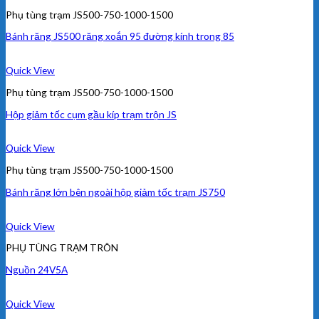
Phụ tùng trạm JS500-750-1000-1500
Bánh răng JS500 răng xoắn 95 đường kính trong 85
Quick View
Phụ tùng trạm JS500-750-1000-1500
Hộp giảm tốc cụm gầu kíp trạm trộn JS
Quick View
Phụ tùng trạm JS500-750-1000-1500
Bánh răng lớn bên ngoài hộp giảm tốc trạm JS750
Quick View
PHỤ TÙNG TRẠM TRÔN
Nguồn 24V5A
Quick View