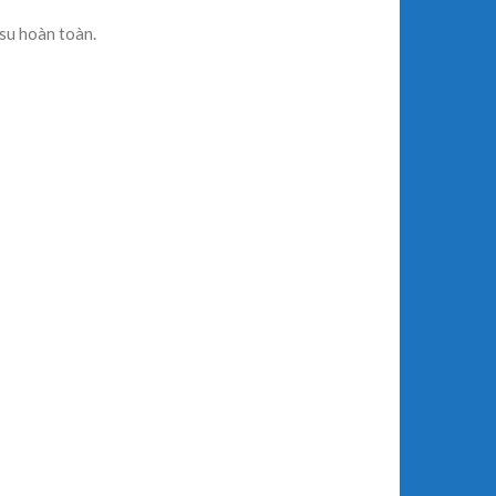
 su hoàn toàn.