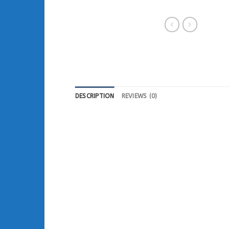
DESCRIPTION
REVIEWS (0)