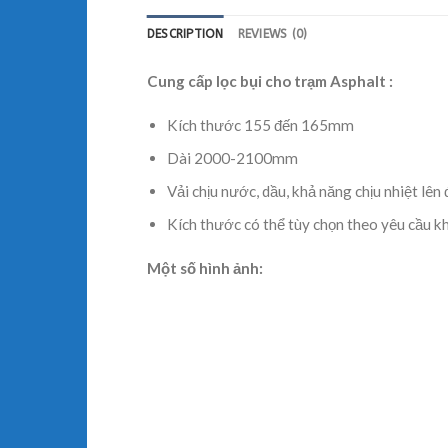
DESCRIPTION
REVIEWS (0)
Cung cấp lọc bụi cho trạm Asphalt :
Kích thước 155 đến 165mm
Dài 2000-2100mm
Vải chịu nước, dầu, khả năng chịu nhiệt lên
Kích thước có thể tùy chọn theo yêu cầu k
Một số hình ảnh: