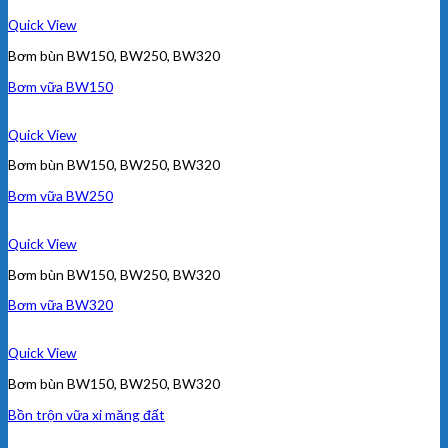
Quick View
Bơm bùn BW150, BW250, BW320
Bơm vữa BW150
Quick View
Bơm bùn BW150, BW250, BW320
Bơm vữa BW250
Quick View
Bơm bùn BW150, BW250, BW320
Bơm vữa BW320
Quick View
Bơm bùn BW150, BW250, BW320
Bồn trộn vữa xi măng đất