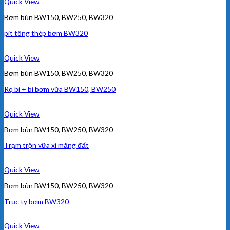
Quick View
Bơm bùn BW150, BW250, BW320
pit tông thép bơm BW320
Quick View
Bơm bùn BW150, BW250, BW320
Rọ bi + bi bơm vữa BW150, BW250
Quick View
Bơm bùn BW150, BW250, BW320
Trạm trộn vữa xi măng đất
Quick View
Bơm bùn BW150, BW250, BW320
Trục ty bơm BW320
Quick View