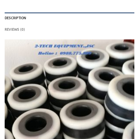
DESCRIPTION
REVIEWS (0)