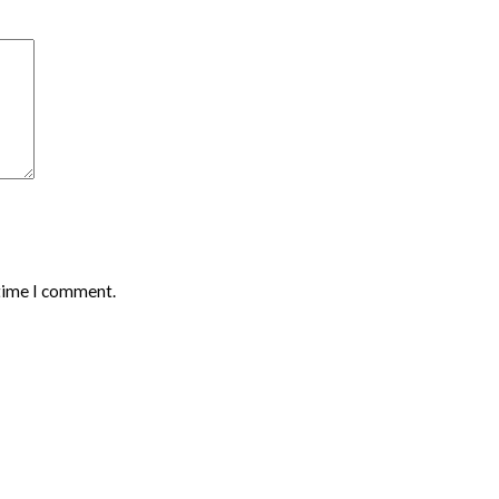
 time I comment.