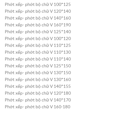
Phớt xếp- phớt bộ chữ V 100*125
Phớt xếp- phớt bộ chữ V 120*140
Phớt xếp- phớt bộ chữ V 140*160
Phớt xếp- phớt bộ chữ V 160*190
Phớt xếp- phớt bộ chữ V 125*140
Phớt xếp- phớt bộ chữ V 100*120
Phớt xếp- phớt bộ chữ V 110*125
Phớt xếp- phớt bộ chữ V 110*130
Phớt xếp- phớt bộ chữ V 110*140
Phớt xếp- phớt bộ chữ V 125*150
Phớt xếp- phớt bộ chữ V 130*150
Phớt xếp- phớt bộ chữ V 130*160
Phớt xếp- phớt bộ chữ V 140*155
Phớt xếp- phớt bộ chữ V 120*180
Phớt xếp- phớt bộ chữ V 140*170
Phớt xếp- phớt bộ chữ V 160-180