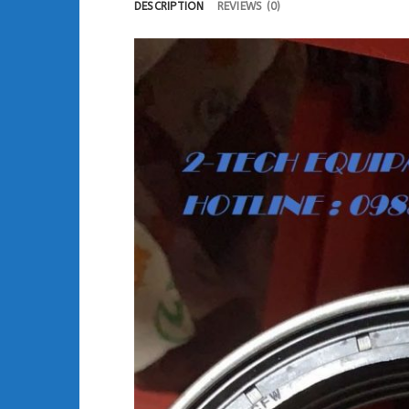
DESCRIPTION
REVIEWS (0)