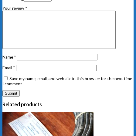
Your review
*
Name
*
Email
*
Save my name, email, and website in this browser for the next time
I comment.
Related products