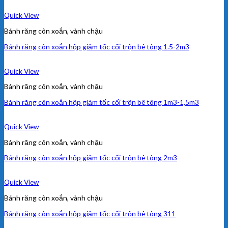
Quick View
Bánh răng côn xoắn, vành chậu
Bánh răng côn xoắn hộp giảm tốc cối trộn bê tông 1.5-2m3
Quick View
Bánh răng côn xoắn, vành chậu
Bánh răng côn xoắn hộp giảm tốc cối trộn bê tông 1m3-1,5m3
Quick View
Bánh răng côn xoắn, vành chậu
Bánh răng côn xoắn hộp giảm tốc cối trộn bê tông 2m3
Quick View
Bánh răng côn xoắn, vành chậu
Bánh răng côn xoắn hộp giảm tốc cối trộn bê tông 311