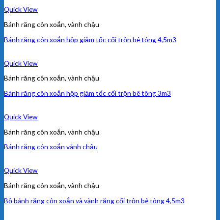
Quick View
Bánh răng côn xoắn, vành chậu
Bánh răng côn xoắn hộp giảm tốc cối trộn bê tông 4,5m3
Quick View
Bánh răng côn xoắn, vành chậu
Bánh răng côn xoắn hộp giảm tốc cối trộn bê tông 3m3
Quick View
Bánh răng côn xoắn, vành chậu
Bánh răng côn xoắn vành chậu
Quick View
Bánh răng côn xoắn, vành chậu
Bộ bánh răng côn xoắn và vành răng cối trộn bê tông 4,5m3