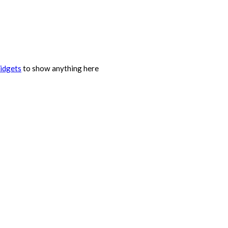
idgets
to show anything here