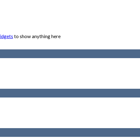
idgets
to show anything here