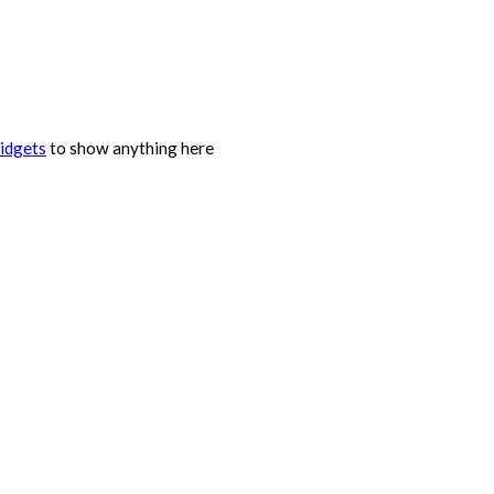
idgets
to show anything here