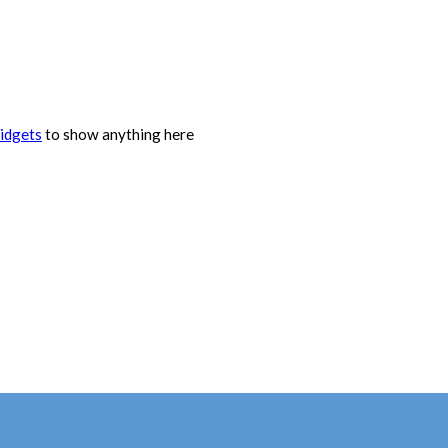
idgets
to show anything here